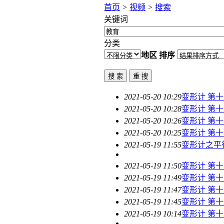
首页
>
视频
>
搜索
关键词
分类
地区
排序
2021-05-20 10:29
变形计 第
2021-05-20 10:28
变形计 第
2021-05-20 10:26
变形计 第
2021-05-20 10:25
变形计 第
2021-05-19 11:55
变形计之平
2021-05-19 11:50
变形计 第
2021-05-19 11:49
变形计 第
2021-05-19 11:47
变形计 第
2021-05-19 11:45
变形计 第
2021-05-19 10:14
变形计 第