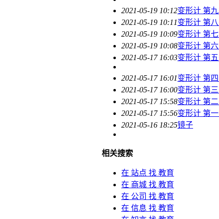
2021-05-19 10:12
变形计 第
2021-05-19 10:11
变形计 第
2021-05-19 10:09
变形计 第
2021-05-19 10:08
变形计 第
2021-05-17 16:03
变形计 第
2021-05-17 16:01
变形计 第
2021-05-17 16:00
变形计 第
2021-05-17 15:58
变形计 第
2021-05-17 15:56
变形计 第
2021-05-16 18:25
镜子
相关搜索
在
站点
找 教育
在
商城
找 教育
在
公司
找 教育
在
信息
找 教育