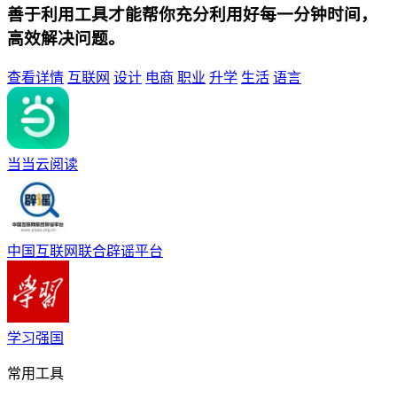
善于利用工具才能帮你充分利用好每一分钟时间，
高效解决问题。
查看详情
互联网
设计
电商
职业
升学
生活
语言
当当云阅读
中国互联网联合辟谣平台
学习强国
常用工具