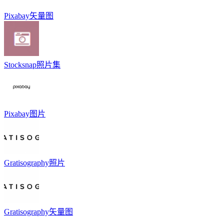
Pixabay矢量图
Stocksnap照片集
Pixabay图片
Gratisography照片
Gratisography矢量图