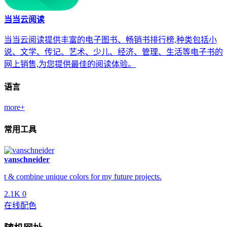
当当云阅读
当当云阅读提供丰富的电子图书、畅销书排行榜,种类包括小
说、文学、传记、艺术、少儿、经济、管理、生活等电子书的
网上销售,为您提供最佳的阅读体验。
语言
more+
常用工具
vanschneider
t & combine unique colors for my future projects.
2.1K
0
在线配色