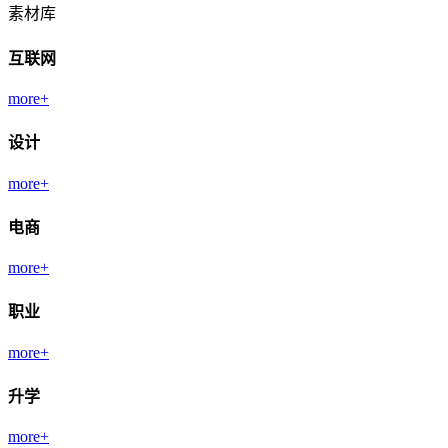
素材库
互联网
more+
设计
more+
电商
more+
职业
more+
升学
more+