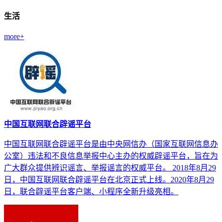
生活
more+
中国互联网联合辟谣平台
中国互联网联合辟谣平台是由中央网信办（国家互联网信息办
公室）违法和不良信息举报中心主办的权威辟谣平台，旨在为
广大群众提供辨识谣言、举报谣言的权威平台。 2018年8月29
日，中国互联网联合辟谣平台在北京正式上线。2020年8月29
日，联合辟谣平台客户端、小程序全新升级亮相。