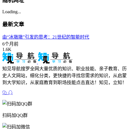
随机网址
Loading...
最新文章
由“冰墩墩”引发的思考：21世纪的智能时代
6个月前
1.6K
知见导航搜罗全网大量优质的知识、职业技能、亲子教育、历
史人文网站，细化分类，更快捷的寻找您需求的知识，从启蒙
到大学知识，从家庭教育到职场技能点击直达！知见，立知！
扫码加QQ群