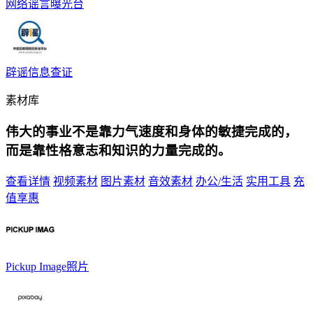
网络谣言曝光台
辟谣信息查证
素材库
伟大的事业不是靠力气速度和身体的敏捷完成的，
而是靠性格意志和知识的力量完成的。
查看详情
视频素材
图片素材
音效素材
办公/生活
实用工具
充
值享惠
Pickup Image照片