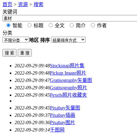
首页
>
资源
>
搜索
关键词
智能
标题
全文
简介
作者
分类
地区
排序
2022-09-29 09:48
Stocksnap照片集
2022-09-29 09:48
Pickup Image照片
2022-09-29 09:47
Gratisography矢量图
2022-09-29 09:46
Gratisography照片
2022-09-29 09:45
Pexels照片收藏夹
2022-09-29 09:45
Pixabay矢量图
2022-09-29 09:37
Pixabay插画
2022-09-29 09:36
Pixabay图片
2022-09-29 09:14
千图网