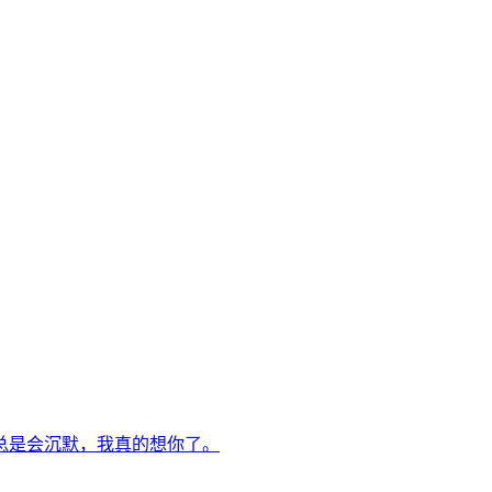
总是会沉默，我真的想你了。