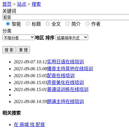
首页
>
站点
>
搜索
关键词
智能
标题
全文
简介
作者
分类
地区
排序
2021-09-07 10:12
实用日语在线培训
2021-09-06 15:08
播音主持其他在线培训
2021-09-06 15:05
配音
在线培训
2021-09-06 15:03
声音美化在线培训
2021-09-06 15:01
普通话训练在线培训
2021-09-06 14:59
朗诵主持在线培训
相关搜索
在
商城
找 配音